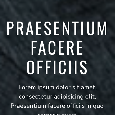
PRAESENTIUM
FACERE
OFFICIIS
Lorem ipsum dolor sit amet,
consectetur adipisicing elit.
Praesentium facere officiis in quo,
corporis quasi.