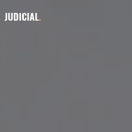
JUDICIAL
.